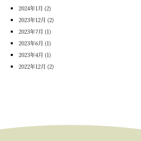
2024年1月
(2)
2023年12月
(2)
2023年7月
(1)
2023年6月
(1)
2023年4月
(1)
2022年12月
(2)