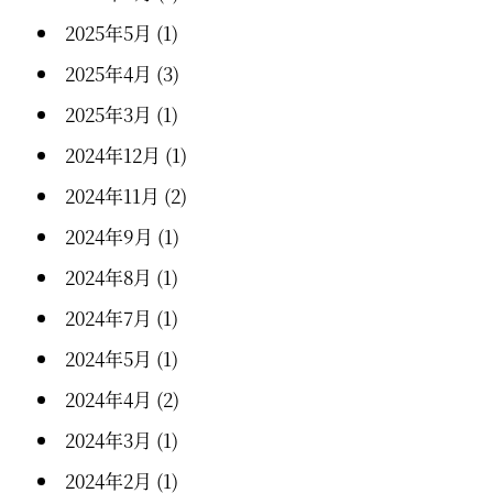
2025年5月
(1)
2025年4月
(3)
2025年3月
(1)
2024年12月
(1)
2024年11月
(2)
2024年9月
(1)
2024年8月
(1)
2024年7月
(1)
2024年5月
(1)
2024年4月
(2)
2024年3月
(1)
2024年2月
(1)