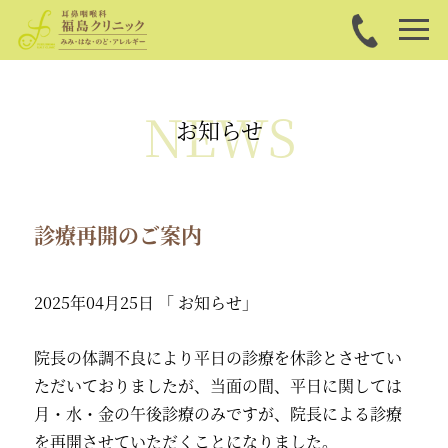
NEWS
お知らせ
診療再開のご案内
2025年04月25日
「 お知らせ」
院長の体調不良により平日の診療を休診とさせてい
ただいておりましたが、当面の間、平日に関しては
月・水・金の午後診療のみですが、院長による診療
を再開させていただくことになりました。