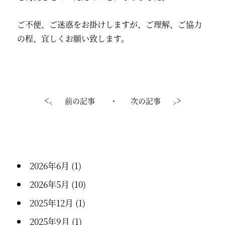
ご不便、ご迷惑をお掛けしますが、ご理解、ご協力
の程、宜しくお願い致します。
前の記事
・
次の記事
2026年6月
(1)
2026年5月
(10)
2025年12月
(1)
2025年9月
(1)