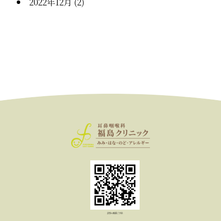
2022年12月
(2)
診察の順番ご予約