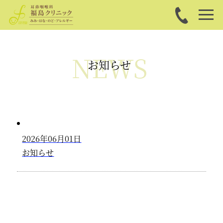
NEWS
お知らせ
2026年06月01日
お知らせ