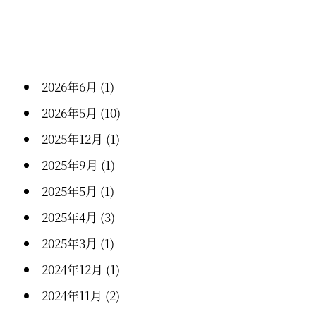
2026年6月
(1)
2026年5月
(10)
2025年12月
(1)
2025年9月
(1)
2025年5月
(1)
2025年4月
(3)
2025年3月
(1)
2024年12月
(1)
2024年11月
(2)