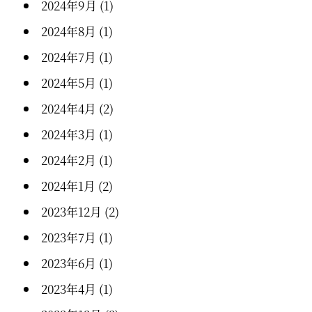
2024年9月
(1)
2024年8月
(1)
2024年7月
(1)
2024年5月
(1)
2024年4月
(2)
2024年3月
(1)
2024年2月
(1)
2024年1月
(2)
2023年12月
(2)
2023年7月
(1)
2023年6月
(1)
2023年4月
(1)