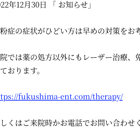
022年12月30日
「 お知らせ」
粉症の症状がひどい方は早めの対策をお
院では薬の処方以外にもレーザー治療、免
ております。
ttps://fukushima-ent.com/therapy/
しくはご来院時かお電話でお問い合わせ