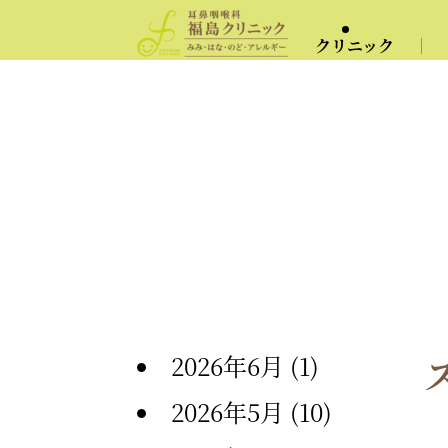
クリニック
2026年6月
(1)
2026年5月
(10)