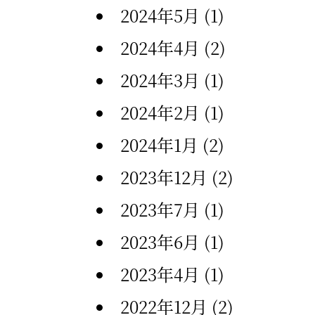
2024年5月
(1)
2024年4月
(2)
2024年3月
(1)
2024年2月
(1)
2024年1月
(2)
2023年12月
(2)
2023年7月
(1)
2023年6月
(1)
2023年4月
(1)
2022年12月
(2)