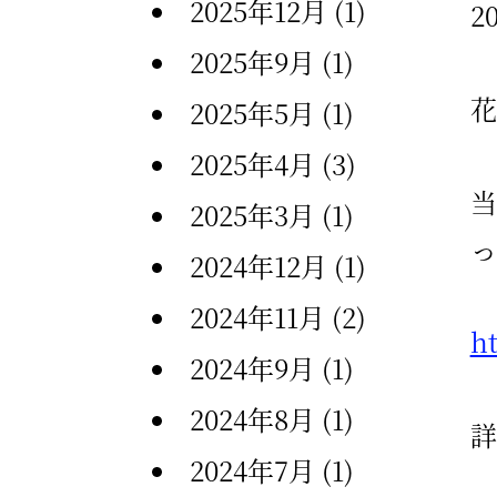
2025年12月
(1)
2
2025年9月
(1)
花
2025年5月
(1)
2025年4月
(3)
当
2025年3月
(1)
っ
2024年12月
(1)
2024年11月
(2)
h
2024年9月
(1)
2024年8月
(1)
詳
2024年7月
(1)